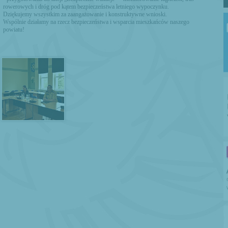
rowerowych i dróg pod kątem bezpieczeństwa letniego wypoczynku.
Dziękujemy wszystkim za zaangażowanie i konstruktywne wnioski.
Wspólnie działamy na rzecz bezpieczeństwa i wsparcia mieszkańców naszego
powiatu!