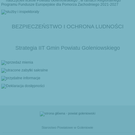
BEZPIECZEŃSTWO I OCHRONA LUDNOŚCI
Strategia IIT Gmin Powiatu Goleniowskiego
Starostwo Powiatowe w Goleniowie