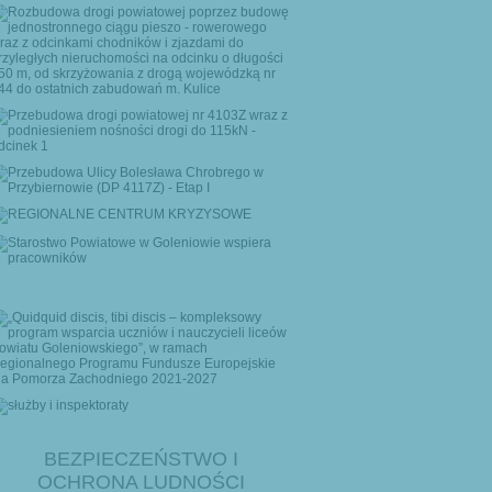
BEZPIECZEŃSTWO I
OCHRONA LUDNOŚCI