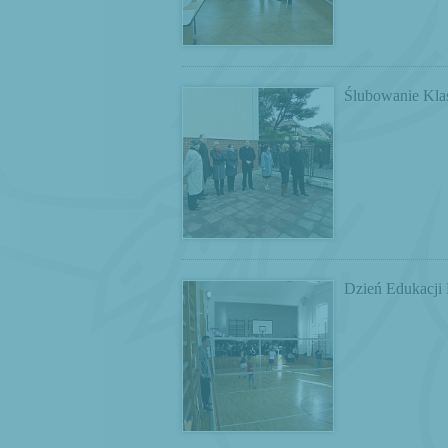
Ślubowanie Klas
Dzień Edukacji