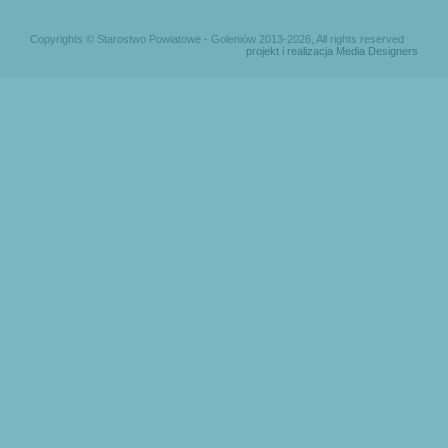
Copyrights © Starostwo Powiatowe - Goleniów 2013-2026, All rights reserved
projekt i realizacja Media Designers