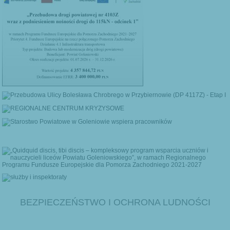
BEZPIECZEŃSTWO I OCHRONA LUDNOŚCI