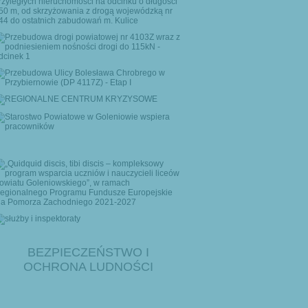
BEZPIECZEŃSTWO I
OCHRONA LUDNOŚCI