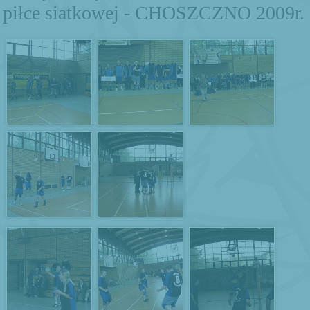
piłce siatkowej - CHOSZCZNO 2009r.