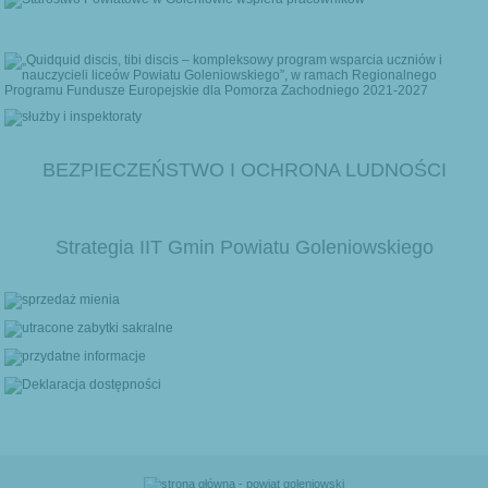
BEZPIECZEŃSTWO I OCHRONA LUDNOŚCI
Strategia IIT Gmin Powiatu Goleniowskiego