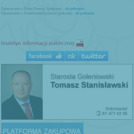
Opracowanie o Domu Pomocy Społecznej -
do pobrania
Opracowanie o Świadczeniach pomocy społecznej
-
do pobrania